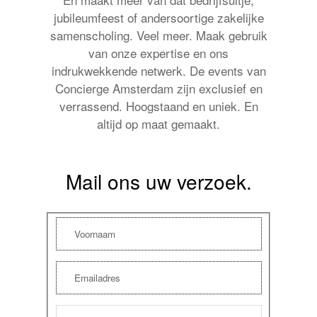
jubileumfeest of andersoortige zakelijke
samenscholing. Veel meer. Maak gebruik
van onze expertise en ons
indrukwekkende netwerk. De events van
Concierge Amsterdam zijn exclusief en
verrassend. Hoogstaand en uniek. En
altijd op maat gemaakt.
Mail ons uw verzoek.